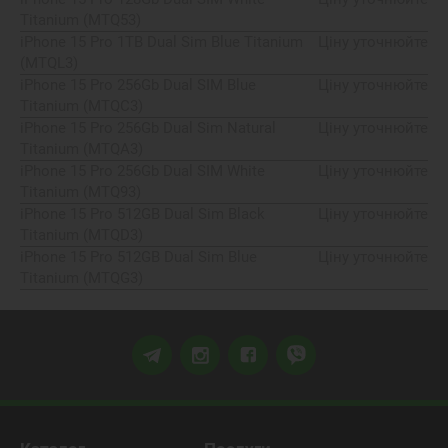
Titanium (MTQ53)
iPhone 15 Pro 1TB Dual Sim Blue Titanium
Ціну уточнюйте
(MTQL3)
iPhone 15 Pro 256Gb Dual SIM Blue
Ціну уточнюйте
Titanium (MTQC3)
iPhone 15 Pro 256Gb Dual Sim Natural
Ціну уточнюйте
Titanium (MTQA3)
iPhone 15 Pro 256Gb Dual SIM White
Ціну уточнюйте
Titanium (MTQ93)
iPhone 15 Pro 512GB Dual Sim Black
Ціну уточнюйте
Titanium (MTQD3)
iPhone 15 Pro 512GB Dual Sim Blue
Ціну уточнюйте
Titanium (MTQG3)