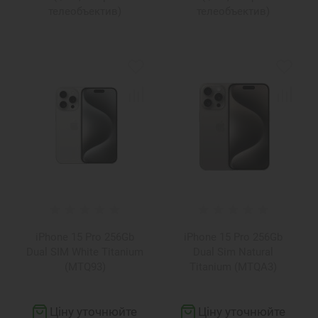
телеобъектив)
телеобъектив)
iPhone 15 Pro 256Gb
iPhone 15 Pro 256Gb
Dual SIM White Titanium
Dual Sim Natural
(MTQ93)
Titanium (MTQA3)
Ціну уточнюйте
Ціну уточнюйте