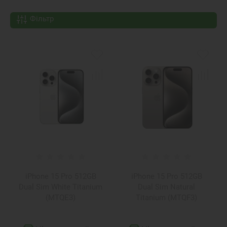
Фільтр
iPhone 15 Pro 512GB
iPhone 15 Pro 512GB
Dual Sim White Titanium
Dual Sim Natural
(MTQE3)
Titanium (MTQF3)