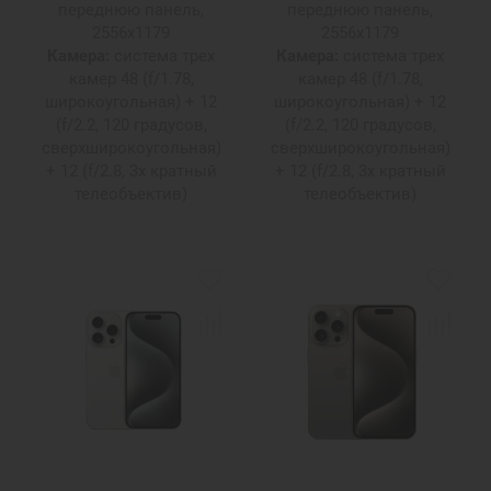
переднюю панель,
переднюю панель,
2556х1179
2556х1179
Камера:
система трех
Камера:
система трех
камер 48 (f/1.78,
камер 48 (f/1.78,
широкоугольная) + 12
широкоугольная) + 12
(f/2.2, 120 градусов,
(f/2.2, 120 градусов,
сверхширокоугольная)
сверхширокоугольная)
+ 12 (f/2.8, 3х кратный
+ 12 (f/2.8, 3х кратный
телеобъектив)
телеобъектив)