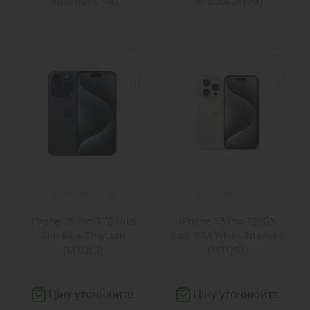
телеобъектив)
телеобъектив)
iPhone 15 Pro 1TB Dual
iPhone 15 Pro 128Gb
Sim Blue Titanium
Dual SIM White Titanium
(MTQL3)
(MTQ53)
Ціну уточнюйте
Ціну уточнюйте