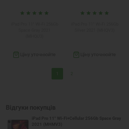
iPad Pro 11" Wi-Fi 256Gb
iPad Pro 11" Wi-Fi 256Gb
Space Gray 2021
Silver 2021 (MHQV3)
(MHQU3)
Ціну уточнюйте
Ціну уточнюйте
1
2
Відгуки покупців
iPad Pro 11" Wi-Fi+Cellular 256Gb Space Gray
2021 (MHMV3)