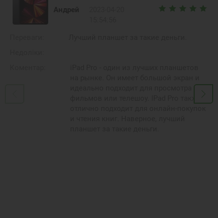
Андрей
2023-04-20
15:54:56
Переваги:
Лучший планшет за такие деньги.
Недоліки:
Коментар:
iPad Pro - один из лучших планшетов
на рынке. Он имеет большой экран и
идеально подходит для просмотра
фильмов или телешоу. IPad Pro также
отлично подходит для онлайн-покупок
и чтения книг. Наверное, лучший
планшет за такие деньги.