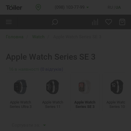
(098) 103-77-99
RU
UA
Головна
Watch
Apple Watch Series SE 3
Apple Watch Series SE 3
16
в наявності
(0 відгуків)
Apple Watch
Apple Watch
Apple Watch
Apple Watch
Series Ultra 3
Series 11
Series SE 3
Series 10
Сортувати за: