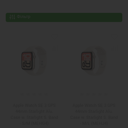
Фільтр
Apple Watch SE 3 GPS
Apple Watch SE 3 GPS
44mm Starlight Alu.
44mm Starlight Alu.
Case w. Starlight S. Band
Case w. Starlight S. Band
- S/M (MEHG4)
- M/L (MEHJ4)