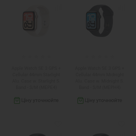
Apple Watch SE 3 GPS +
Apple Watch SE 3 GPS +
Cellular 44mm Starlight
Cellular 44mm Midnight
Alu. Case w. Starlight S.
Alu. Case w. Midnight S.
Band - S/M (MEPE4)
Band - S/M (MEPH4)
Ціну уточнюйте
Ціну уточнюйте