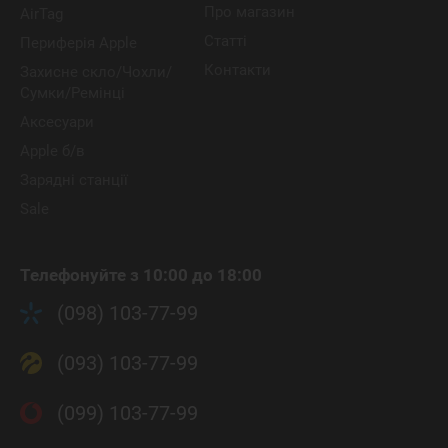
Про магазин
AirTag
Статті
Периферія Apple
Контакти
Захисне скло/Чохли/
Сумки/Ремінці
Аксесуари
Apple б/в
Зарядні станції
Sale
Телефонуйте з 10:00 до 18:00
(098) 103-77-99
(093) 103-77-99
(099) 103-77-99