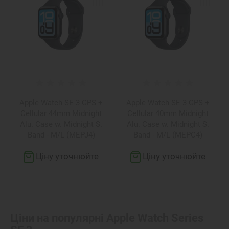
Apple Watch SE 3 GPS +
Apple Watch SE 3 GPS +
Cellular 44mm Midnight
Cellular 40mm Midnight
Alu. Case w. Midnight S.
Alu. Case w. Midnight S.
Band - M/L (MEPJ4)
Band - M/L (MEPC4)
Ціну уточнюйте
Ціну уточнюйте
Ціни на популярні
Apple Watch Series