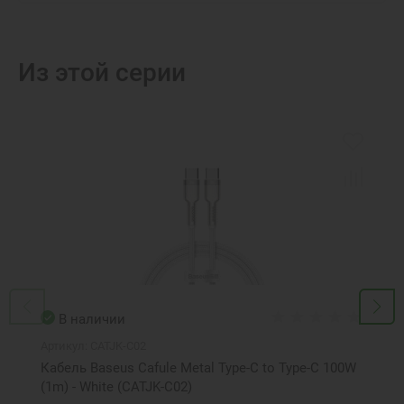
Из этой серии
В наличии
Артикул:
CATJK-C02
Кабель Baseus Cafule Metal Type-C to Type-C 100W
(1m) - White (CATJK-C02)