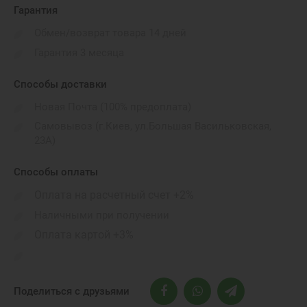
Гарантия
Обмен/возврат товара 14 дней
Гарантия 3 месяца
Способы доставки
Новая Почта (100% предоплата)
Самовывоз (г.Киев, ул.Большая Васильковская,
23А)
Способы оплаты
Оплата на расчетный счет +2%
Наличными при получении
Оплата картой +3%
Поделиться с друзьями