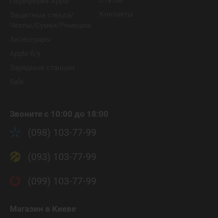
Статьи
Периферия Apple
Контакты
Защитные стекла/
Чехлы/Сумки/Ремешки
Аксессуары
Apple б/у
Зарядные станции
Sale
Звоните с 10:00 до 18:00
(098) 103-77-99
(093) 103-77-99
(099) 103-77-99
Магазин
в Киеве