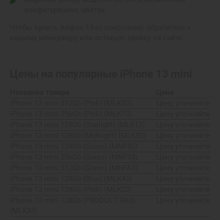
конфигурациях, цветах.
Чтобы купить Айфон 13-го поколения, обратитесь к
нашему менеджеру или оставьте заявку на сайте.
Цены на популярные
iPhone 13 mini
Название товара
Цена
iPhone 13 mini 512Gb (Pink) (MLKD3)
Цену уточняйте
iPhone 13 mini 256Gb (Pink) (MLK73)
Цену уточняйте
iPhone 13 mini 128Gb (Starlight) (MLK13)
Цену уточняйте
iPhone 13 mini 128Gb (Midnight) (MLK03)
Цену уточняйте
iPhone 13 mini 128Gb (Green) (MNF83)
Цену уточняйте
iPhone 13 mini 256Gb (Green) (MNF93)
Цену уточняйте
iPhone 13 mini 512Gb (Green) (MNFA3)
Цену уточняйте
iPhone 13 mini 128Gb (Blue) (MLK43)
Цену уточняйте
iPhone 13 mini 128Gb (Pink) (MLK23)
Цену уточняйте
iPhone 13 mini 128Gb (PRODUCT Red)
Цену уточняйте
(MLK33)