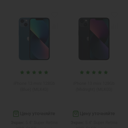
iPhone 13 mini 128Gb
iPhone 13 mini 128Gb
(Blue) (MLK43)
(Midnight) (MLK03)
Цену уточняйте
Цену уточняйте
Экран:
5.4" Super Retina
Экран:
5.4" Super Retina