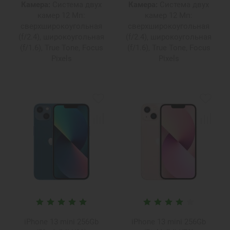
Камера:
Система двух
Камера:
Система двух
камер 12 Мп:
камер 12 Мп:
сверхширокоугольная
сверхширокоугольная
(f/2.4), широкоугольная
(f/2.4), широкоугольная
(f/1.6), True Tone, Focus
(f/1.6), True Tone, Focus
Pixels
Pixels
iPhone 13 mini 256Gb
iPhone 13 mini 256Gb