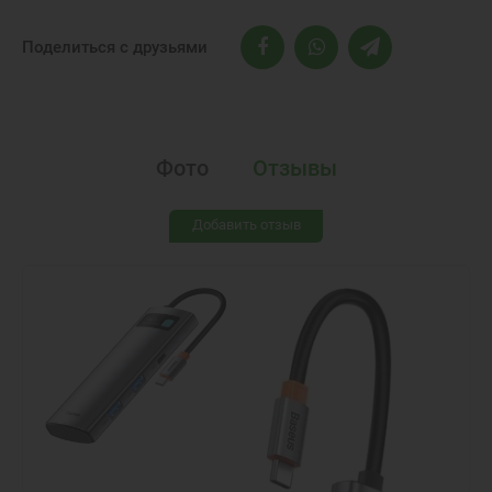
Поделиться с друзьями
Фото
Отзывы
Добавить отзыв