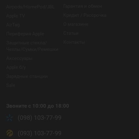
Гарантия и обмен
Airpods/HomePod/JBL
Кредит / Рассрочка
Apple TV
О магазине
AirTag
Статьи
Периферия Apple
Контакты
Защитные стекла/
Чехлы/Сумки/Ремешки
Аксессуары
Apple б/у
Зарядные станции
Sale
Звоните с 10:00 до 18:00
(098) 103-77-99
(093) 103-77-99