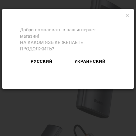
Добро пожаловать в наш интернет-
магазин!
НА КАКОМ ЯЗЫКЕ ЖЕЛАЕТЕ
ПРОДОЛЖИТЬ?
РУССКИЙ
УКРАИНСКИЙ