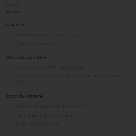
Бренд:
Baseus
Гарантия
Обмен/возврат товара 14 дней
Гарантия 3 месяца
Способы доставки
Новая Почта (100% предоплата)
Самовывоз (г.Киев, ул.Большая Васильковская,
23А)
Способы оплаты
Оплата на расчетный счет +2%
Наличными при получении
Оплата картой +3%