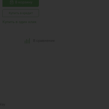
В корзину
Купить в кредит
Купить в один клик
В сравнение
lay