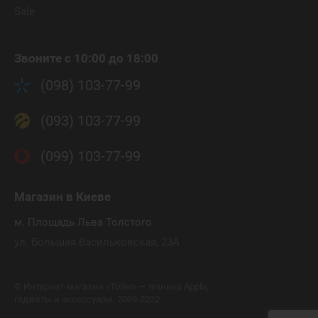
Sale
Звоните с 10:00 до 18:00
(098) 103-77-99
(093) 103-77-99
(099) 103-77-99
Магазин
в Киеве
м. Площадь Льва Толстого
ул. Большая Васильковская, 23А
©
Интернет-магазин «Toiler» — техника Apple,
гаджеты и аксессуары, 2009-2022