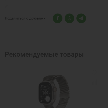
Поделиться с друзьями
Рекомендуемые товары