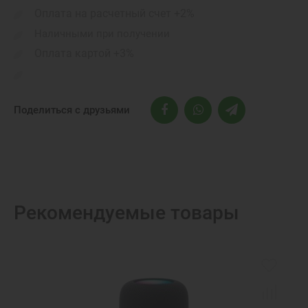
Оплата на расчетный счет +2%
Наличными при получении
Оплата картой +3%
Поделиться с друзьями
Рекомендуемые товары