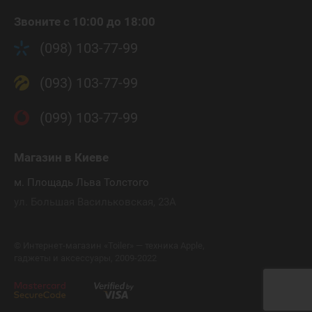
Звоните с 10:00 до 18:00
(098) 103-77-99
(093) 103-77-99
(099) 103-77-99
Магазин
в Киеве
м. Площадь Льва Толстого
ул. Большая Васильковская, 23А
©
Интернет-магазин «Toiler» — техника Apple,
гаджеты и аксессуары, 2009-2022