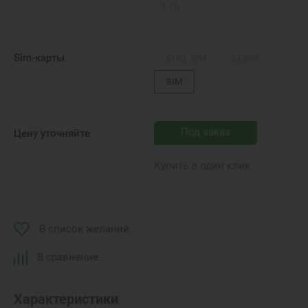
1 TB
Sim-карты
DUAL SIM
2 ESIM
SIM
Под заказ
Цену уточняйте
Купить в один клик
В список желаний
В сравнение
Характеристики