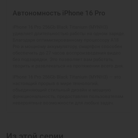
Автономность iPhone 16 Pro
iPhone 16 Pro 256Gb Black Titanium (MYNH3)
удивляет длительностью работы на одном заряде.
Благодаря оптимизированному процессору A18
Pro и мощному аккумулятору, смартфон способен
обеспечить до 27 часов воспроизведения видео
без подзарядки. Это позволяет вам работать,
творить и развлекаться на протяжении всего дня.
iPhone 16 Pro 256Gb Black Titanium (MYNH3) — это
настоящий прорыв в мире технологий,
объединяющий стильный дизайн и мощную
функциональность, предоставляя пользователям
невероятные возможности для любых задач.
Из этой серии