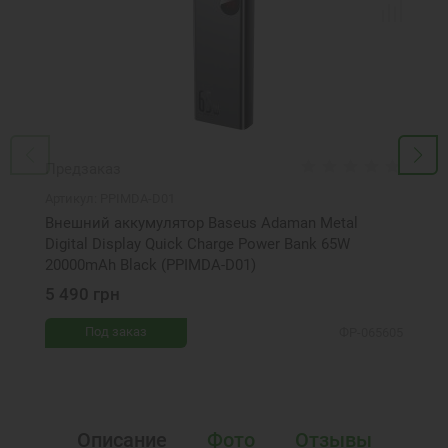
Предзаказ
Артикул:
PPIMDA-D01
Внешний аккумулятор Baseus Adaman Metal
Digital Display Quick Charge Power Bank 65W
20000mAh Black (PPIMDA-D01)
5 490 грн
Под заказ
ФР-065605
Описание
Фото
Отзывы