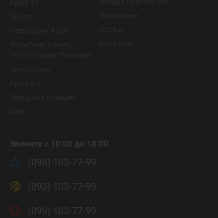
Кредит / Рассрочка
Apple TV
О магазине
AirTag
Статьи
Периферия Apple
Контакты
Защитные стекла/
Чехлы/Сумки/Ремешки
Аксессуары
Apple б/у
Зарядные станции
Sale
Звоните с 10:00 до 18:00
(098) 103-77-99
(093) 103-77-99
(099) 103-77-99