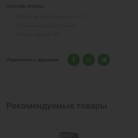
Способы оплаты
Оплата на расчетный счет +2%
Наличными при получении
Оплата картой +3%
Поделиться с друзьями
Рекомендуемые товары