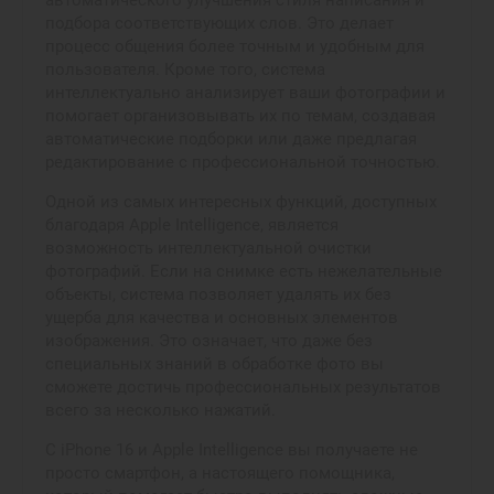
подбора соответствующих слов. Это делает
процесс общения более точным и удобным для
пользователя. Кроме того, система
интеллектуально анализирует ваши фотографии и
помогает организовывать их по темам, создавая
автоматические подборки или даже предлагая
редактирование с профессиональной точностью.
Одной из самых интересных функций, доступных
благодаря Apple Intelligence, является
возможность интеллектуальной очистки
фотографий. Если на снимке есть нежелательные
объекты, система позволяет удалять их без
ущерба для качества и основных элементов
изображения. Это означает, что даже без
специальных знаний в обработке фото вы
сможете достичь профессиональных результатов
всего за несколько нажатий.
С iPhone 16 и Apple Intelligence вы получаете не
просто смартфон, а настоящего помощника,