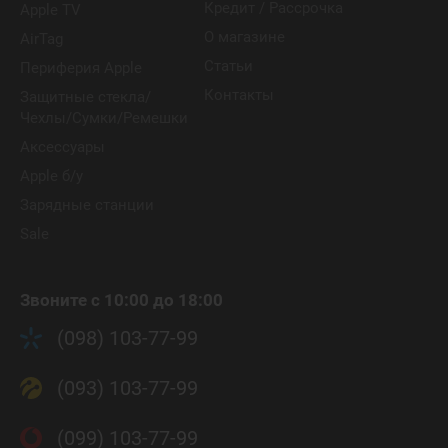
Кредит / Рассрочка
Apple TV
О магазине
AirTag
Статьи
Периферия Apple
Контакты
Защитные стекла/
Чехлы/Сумки/Ремешки
Аксессуары
Apple б/у
Зарядные станции
Sale
Звоните с 10:00 до 18:00
(098) 103-77-99
(093) 103-77-99
(099) 103-77-99