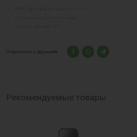
Оплата на расчетный счет +2%
Наличными при получении
Оплата картой +3%
Поделиться с друзьями
Рекомендуемые товары