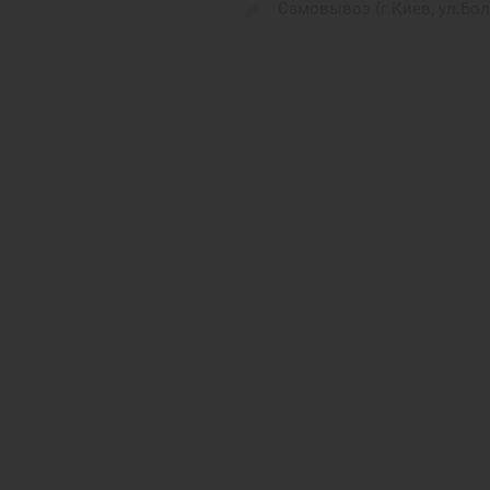
Самовывоз (г.Киев, ул.Бо