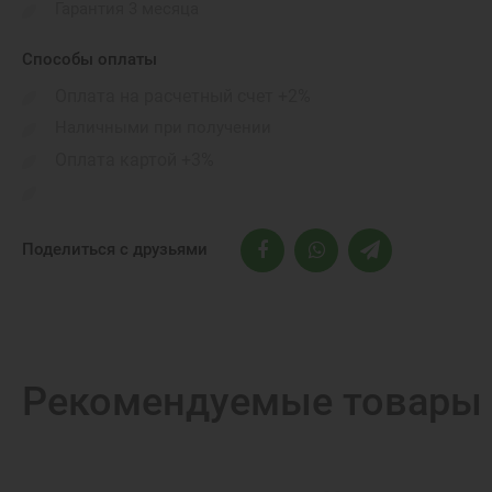
Гарантия 3 месяца
Способы оплаты
Оплата на расчетный счет +2%
Наличными при получении
Оплата картой +3%
Поделиться с друзьями
Рекомендуемые товары