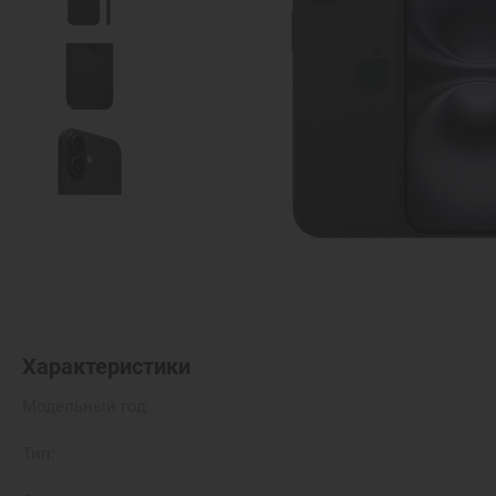
Характеристики
Модельный год:
Тип: