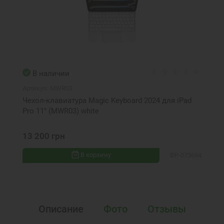
В наличии
Артикул:
MWR03
Чехол-клавиатура Magic Keyboard 2024 для iPad
Pro 11" (MWR03) white
13 200 грн
В корзину
ФР-073694
Описание
Фото
Отзывы