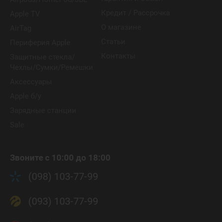
Кредит / Рассрочка
Apple TV
О магазине
AirTag
Статьи
Периферия Apple
Контакты
Защитные стекла/
Чехлы/Сумки/Ремешки
Аксессуары
Apple б/у
Зарядные станции
Sale
Звоните с 10:00 до 18:00
(098) 103-77-99
(093) 103-77-99