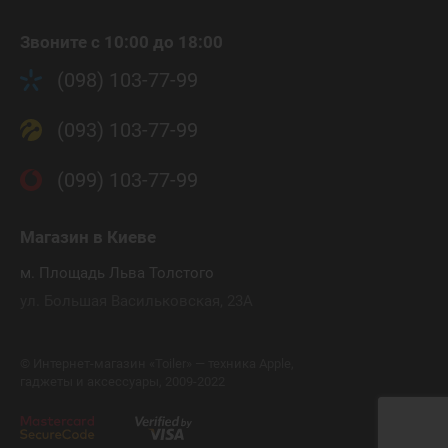
Звоните с 10:00 до 18:00
(098) 103-77-99
(093) 103-77-99
(099) 103-77-99
Магазин
в Киеве
м. Площадь Льва Толстого
ул. Большая Васильковская, 23А
©
Интернет-магазин «Toiler» — техника Apple,
гаджеты и аксессуары, 2009-2022