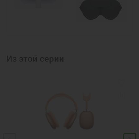
Из этой серии