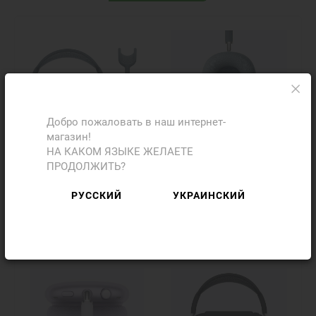
Добро пожаловать в наш интернет-
магазин!
НА КАКОМ ЯЗЫКЕ ЖЕЛАЕТЕ
ПРОДОЛЖИТЬ?
РУССКИЙ
УКРАИНСКИЙ