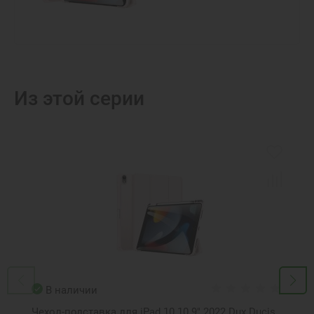
Из этой серии
В наличии
Чехол-подставка для iPad 10 10.9" 2022 Dux Ducis