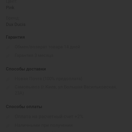
Цвет:
Pink
Бренд:
Dux Ducis
Гарантия
Обмен/возврат товара 14 дней
Гарантия 3 месяца
Способы доставки
Новая Почта (100% предоплата)
Самовывоз (г.Киев, ул.Большая Васильковская,
23А)
Способы оплаты
Оплата на расчетный счет +2%
Наличными при получении