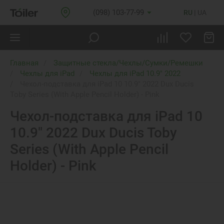
(098) 103-77-99
RU
UA
Главная
Защитные стекла/Чехлы/Сумки/Ремешки
Чехлы для iPad
Чехлы для iPad 10.9" 2022
Чехол-подставка для iPad 10 10.9" 2022 Dux Ducis
Toby Series (With Apple Pencil Holder) - Pink
Чехол-подставка для iPad 10
10.9" 2022 Dux Ducis Toby
Series (With Apple Pencil
Holder) - Pink