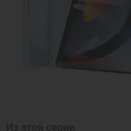
Из этой серии