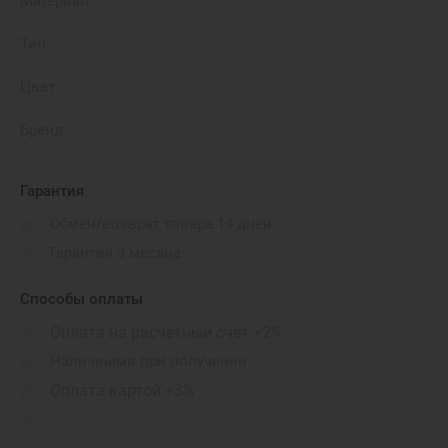
Материал:
Тип:
Цвет:
Бренд:
Гарантия
Обмен/возврат товара 14 дней
Гарантия 3 месяца
Способы оплаты
Оплата на расчетный счет +2%
Наличными при получении
Оплата картой +3%