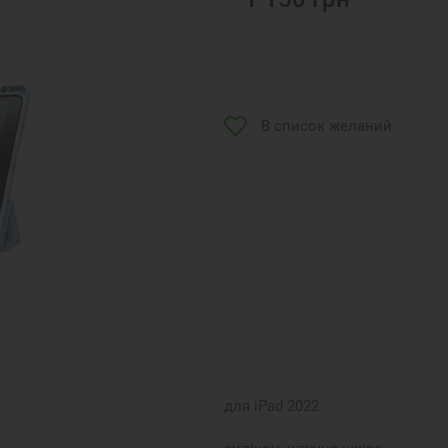
В список желаний
для iPad 2022