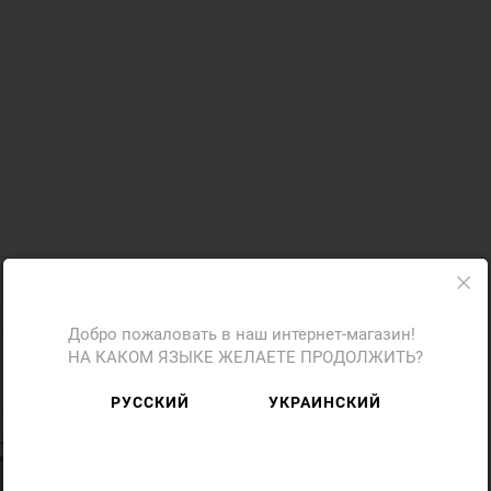
Добро пожаловать в наш интернет-магазин!
НА КАКОМ ЯЗЫКЕ ЖЕЛАЕТЕ ПРОДОЛЖИТЬ?
РУССКИЙ
УКРАИНСКИЙ