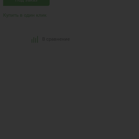
Под заказ
Купить в один клик
В сравнение