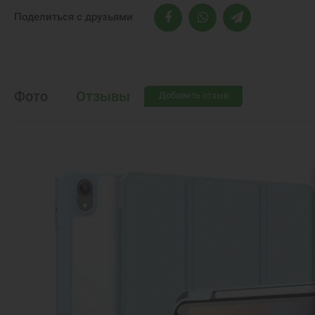
Поделиться с друзьями
Фото
Отзывы
Добавить отзыв