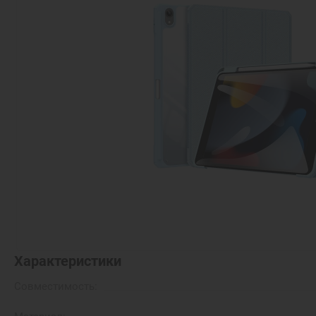
Характеристики
Совместимость: