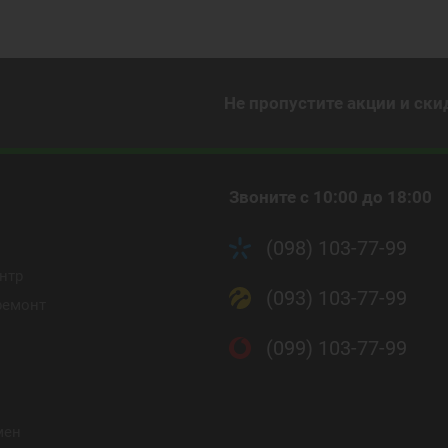
Не пропустите акции и ски
Звоните с 10:00 до 18:00
(098) 103-77-99
нтр
(093) 103-77-99
ремонт
(099) 103-77-99
мен