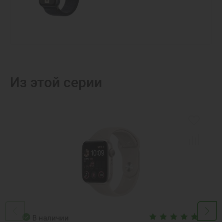
Из этой серии
В наличии