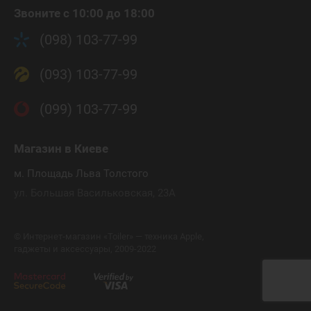
Звоните с 10:00 до 18:00
(098) 103-77-99
(093) 103-77-99
(099) 103-77-99
Магазин
в Киеве
м. Площадь Льва Толстого
ул. Большая Васильковская, 23А
©
Интернет-магазин «Toiler» — техника Apple,
гаджеты и аксессуары, 2009-2022