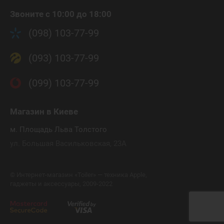
Звоните с 10:00 до 18:00
(098) 103-77-99
(093) 103-77-99
(099) 103-77-99
Магазин
в Киеве
м. Площадь Льва Толстого
ул. Большая Васильковская, 23А
©
Интернет-магазин «Toiler» — техника Apple,
гаджеты и аксессуары, 2009-2022