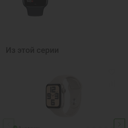
Из этой серии