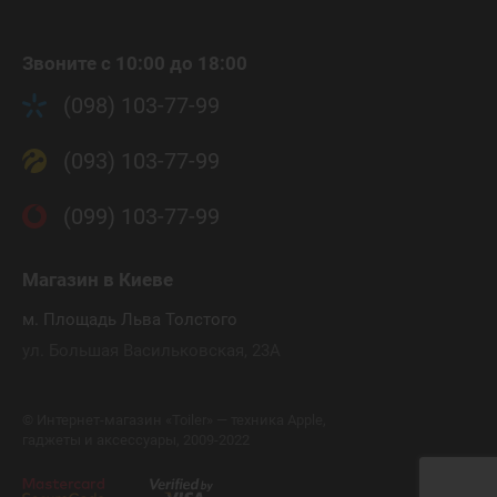
Звоните с 10:00 до 18:00
(098) 103-77-99
(093) 103-77-99
(099) 103-77-99
Магазин
в Киеве
м. Площадь Льва Толстого
ул. Большая Васильковская, 23А
©
Интернет-магазин «Toiler» — техника Apple,
гаджеты и аксессуары, 2009-2022