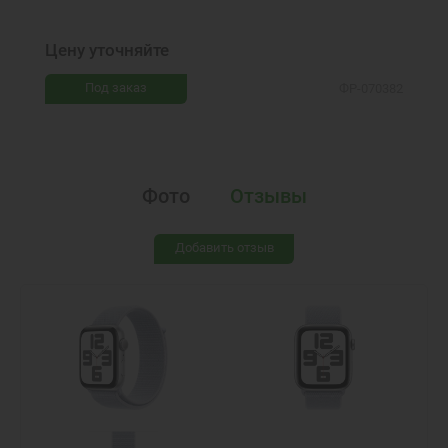
Цену уточняйте
Под заказ
ФР-070382
Фото
Отзывы
Добавить отзыв