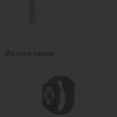
Из этой серии