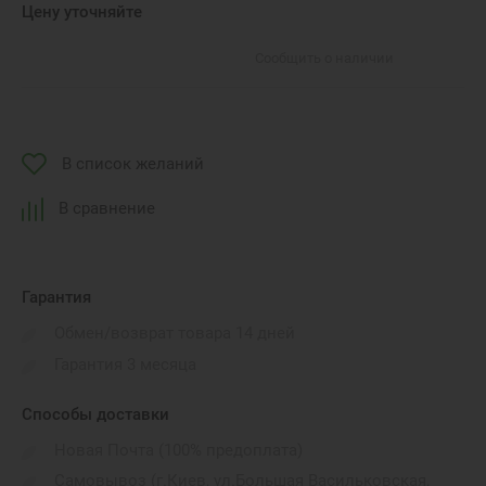
Цену уточняйте
Сообщить о наличии
В список желаний
В сравнение
Гарантия
Обмен/возврат товара 14 дней
Гарантия 3 месяца
Способы доставки
Новая Почта (100% предоплата)
Самовывоз (г.Киев, ул.Большая Васильковская,