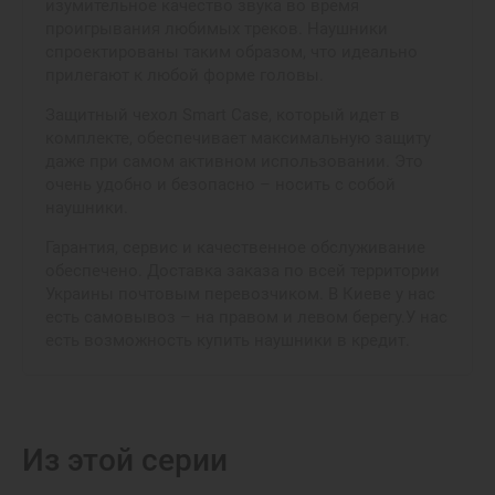
изумительное качество звука во время
проигрывания любимых треков. Наушники
спроектированы таким образом, что идеально
прилегают к любой форме головы.
Защитный чехол Smart Case, который идет в
комплекте, обеспечивает максимальную защиту
даже при самом активном использовании. Это
очень удобно и безопасно – носить с собой
наушники.
Гарантия, сервис и качественное обслуживание
обеспечено. Доставка заказа по всей территории
Украины почтовым перевозчиком. В Киеве у нас
есть самовывоз – на правом и левом берегу.У нас
есть возможность купить наушники в кредит.
Из этой серии