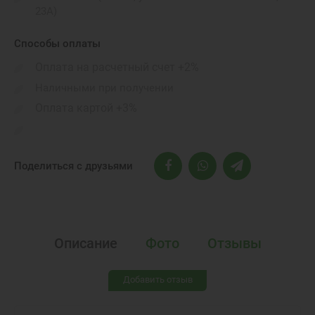
23А)
Способы оплаты
Оплата на расчетный счет +2%
Наличными при получении
Оплата картой +3%
Поделиться с друзьями
Описание
Фото
Отзывы
Добавить отзыв