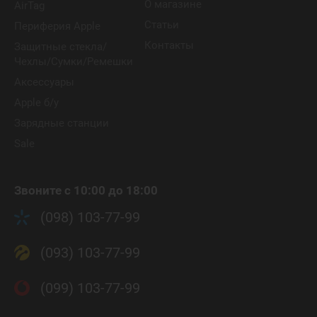
О магазине
AirTag
Статьи
Периферия Apple
Контакты
Защитные стекла/
Чехлы/Сумки/Ремешки
Аксессуары
Apple б/у
Зарядные станции
Sale
Звоните с 10:00 до 18:00
(098) 103-77-99
(093) 103-77-99
(099) 103-77-99