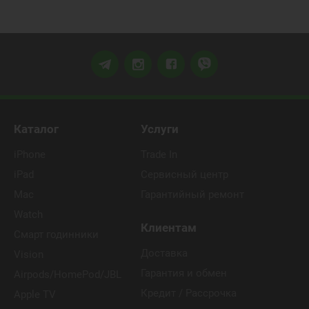
Каталог
Услуги
iPhone
Trade In
iPad
Сервисный центр
Mac
Гарантийный ремонт
Watch
Клиентам
Смарт годинники
Доставка
Vision
Гарантия и обмен
Airpods/HomePod/JBL
Кредит / Рассрочка
Apple TV