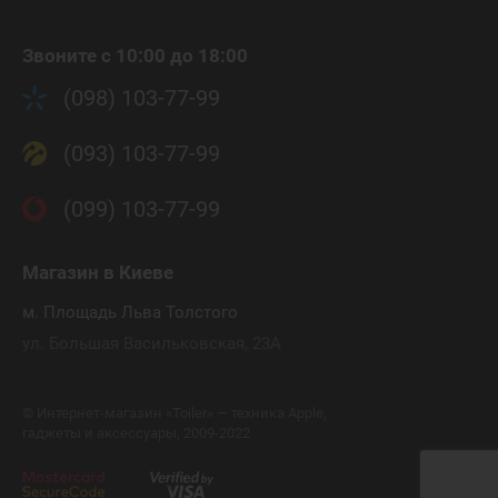
Звоните с 10:00 до 18:00
(098) 103-77-99
(093) 103-77-99
(099) 103-77-99
Магазин
в Киеве
м. Площадь Льва Толстого
ул. Большая Васильковская, 23А
©
Интернет-магазин «Toiler» — техника Apple,
гаджеты и аксессуары, 2009-2022