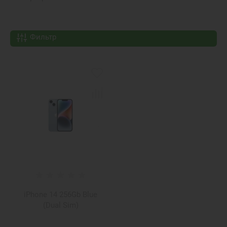
Фильтр
iPhone 14 256Gb Blue
(Dual Sim)