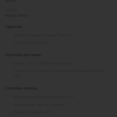
Brown
Бренд:
Native Union
Гарантия
Обмен/возврат товара 14 дней
Гарантия 3 месяца
Способы доставки
Новая Почта (100% предоплата)
Самовывоз (г.Киев, ул.Большая Васильковская,
23А)
Способы оплаты
Оплата на расчетный счет +2%
Наличными при получении
Оплата картой +3%