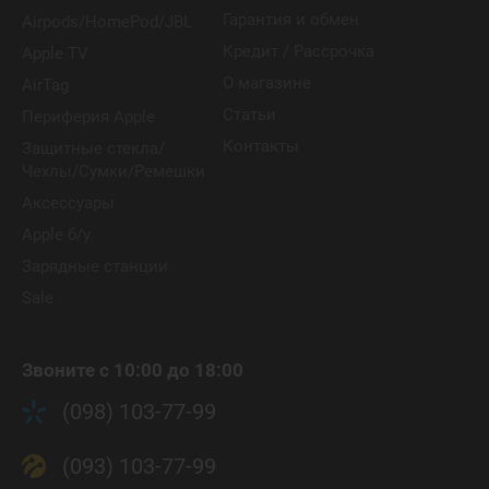
Гарантия и обмен
Airpods/HomePod/JBL
Кредит / Рассрочка
Apple TV
О магазине
AirTag
Статьи
Периферия Apple
Контакты
Защитные стекла/
Чехлы/Сумки/Ремешки
Аксессуары
Apple б/у
Зарядные станции
Sale
Звоните с 10:00 до 18:00
(098) 103-77-99
(093) 103-77-99