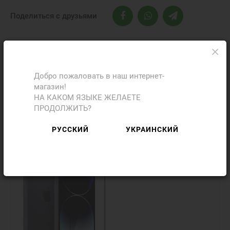
Поделиться с друзьями
Фото
Отзывы
Добро пожаловать в наш интернет-
магазин!
НА КАКОМ ЯЗЫКЕ ЖЕЛАЕТЕ
Добавить отзыв
ПРОДОЛЖИТЬ?
РУССКИЙ
УКРАИНСКИЙ