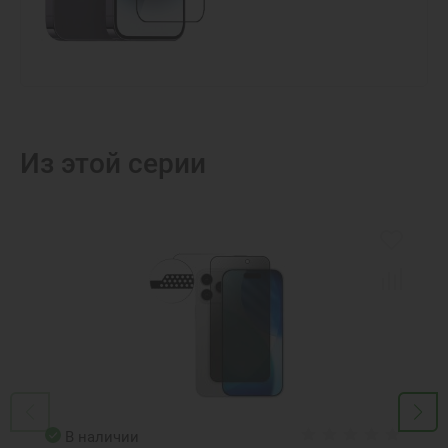
Из этой серии
В наличии