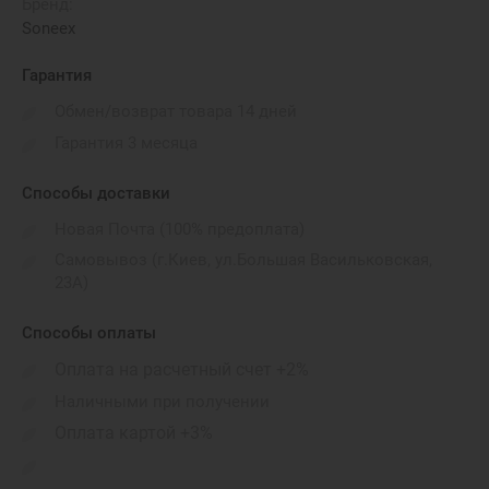
Бренд:
Soneex
Гарантия
Обмен/возврат товара 14 дней
Гарантия 3 месяца
Способы доставки
Новая Почта (100% предоплата)
Самовывоз (г.Киев, ул.Большая Васильковская,
23А)
Способы оплаты
Оплата на расчетный счет +2%
Наличными при получении
Оплата картой +3%