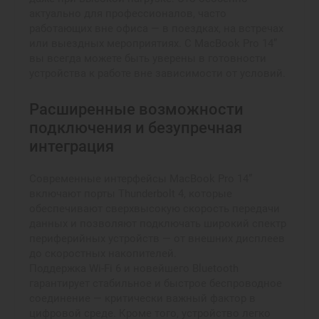
актуально для профессионалов, часто
работающих вне офиса — в поездках, на встречах
или выездных мероприятиях. С MacBook Pro 14”
вы всегда можете быть уверены в готовности
устройства к работе вне зависимости от условий.
Расширенные возможности
подключения и безупречная
интеграция
Современные интерфейсы MacBook Pro 14”
включают порты Thunderbolt 4, которые
обеспечивают сверхвысокую скорость передачи
данных и позволяют подключать широкий спектр
периферийных устройств — от внешних дисплеев
до скоростных накопителей.
Поддержка Wi-Fi 6 и новейшего Bluetooth
гарантирует стабильное и быстрое беспроводное
соединение — критически важный фактор в
цифровой среде. Кроме того, устройство легко