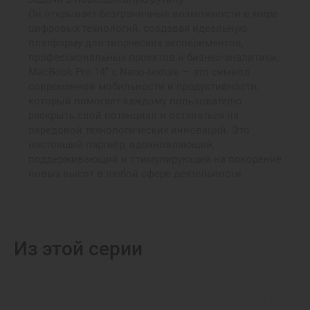
Он открывает безграничные возможности в мире
цифровых технологий, создавая идеальную
платформу для творческих экспериментов,
профессиональных проектов и бизнес-аналитики.
MacBook Pro 14” с Nano‑texture — это символ
современной мобильности и продуктивности,
который помогает каждому пользователю
раскрыть свой потенциал и оставаться на
передовой технологических инноваций. Это
настоящий партнёр, вдохновляющий,
поддерживающий и стимулирующий на покорение
новых высот в любой сфере деятельности.
Из этой серии