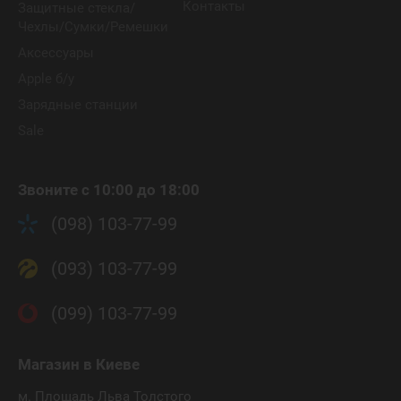
Контакты
Защитные стекла/
Чехлы/Сумки/Ремешки
Аксессуары
Apple б/у
Зарядные станции
Sale
Звоните с 10:00 до 18:00
(098) 103-77-99
(093) 103-77-99
(099) 103-77-99
Магазин
в Киеве
м. Площадь Льва Толстого