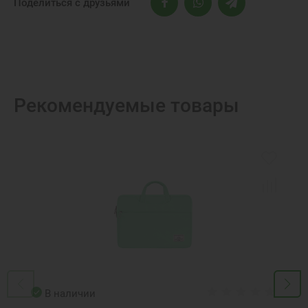
Поделиться с друзьями
Рекомендуемые товары
В наличии