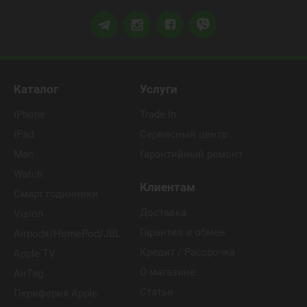
Каталог
Услуги
iPhone
Trade In
iPad
Сервисный центр
Mac
Гарантийный ремонт
Watch
Клиентам
Смарт годинники
Доставка
Vision
Гарантия и обмен
Airpods/HomePod/JBL
Кредит / Рассрочка
Apple TV
О магазине
AirTag
Статьи
Периферия Apple