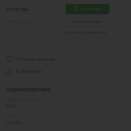
В корзину
33 090
грн
1600
грн
/мес
Купить в кредит
Купить в один клик
В список желаний
В сравнение
Характеристики
Модельный год:
2026
Тип:
Ноутбук