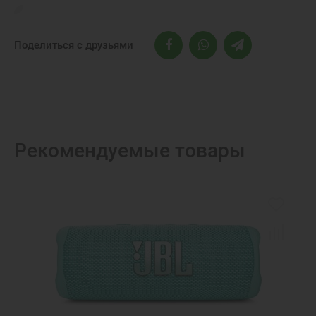
Поделиться с друзьями
Рекомендуемые товары