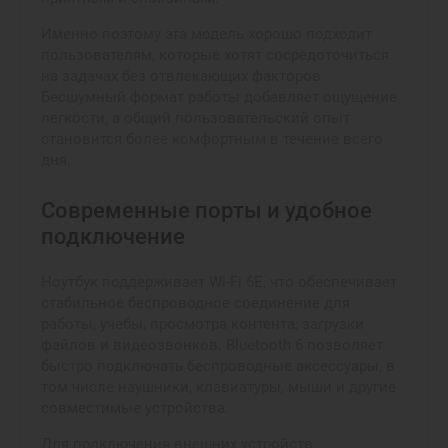
Именно поэтому эта модель хорошо подходит
пользователям, которые хотят сосредоточиться
на задачах без отвлекающих факторов.
Бесшумный формат работы добавляет ощущение
легкости, а общий пользовательский опыт
становится более комфортным в течение всего
дня.
Современные порты и удобное
подключение
Ноутбук поддерживает Wi-Fi 6E, что обеспечивает
стабильное беспроводное соединение для
работы, учебы, просмотра контента, загрузки
файлов и видеозвонков. Bluetooth 6 позволяет
быстро подключать беспроводные аксессуары, в
том числе наушники, клавиатуры, мыши и другие
совместимые устройства.
Для подключения внешних устройств