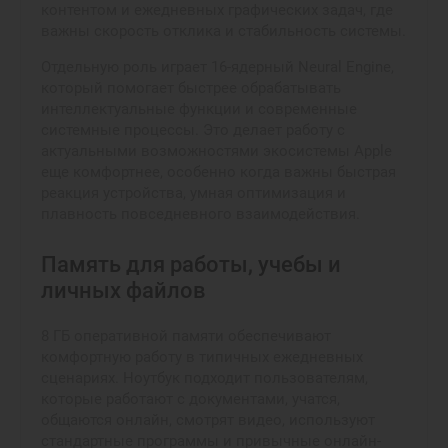
контентом и ежедневных графических задач, где
важны скорость отклика и стабильность системы.
Отдельную роль играет 16-ядерный Neural Engine,
который помогает быстрее обрабатывать
интеллектуальные функции и современные
системные процессы. Это делает работу с
актуальными возможностями экосистемы Apple
еще комфортнее, особенно когда важны быстрая
реакция устройства, умная оптимизация и
плавность повседневного взаимодействия.
Память для работы, учебы и
личных файлов
8 ГБ оперативной памяти обеспечивают
комфортную работу в типичных ежедневных
сценариях. Ноутбук подходит пользователям,
которые работают с документами, учатся,
общаются онлайн, смотрят видео, используют
стандартные программы и привычные онлайн-