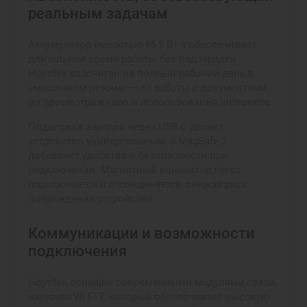
реальным задачам
Аккумулятор ёмкостью 66,5 Вт·ч обеспечивает
длительное время работы без подзарядки.
Ноутбук рассчитан на полный рабочий день в
смешанном режиме — от работы с документами
до просмотра видео и использования интернета.
Поддержка зарядки через USB-C делает
устройство универсальным, а MagSafe 3
добавляет удобства и безопасности при
подключении. Магнитный коннектор легко
подключается и отсоединяется, снижая риск
повреждения устройства.
Коммуникации и возможности
подключения
Ноутбук оснащён современными модулями связи,
включая Wi-Fi 7, который обеспечивает высокую