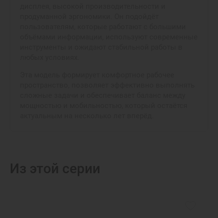
дисплея, высокой производительности и
продуманной эргономики. Он подойдёт
пользователям, которые работают с большими
объёмами информации, используют современные
инструменты и ожидают стабильной работы в
любых условиях.
Эта модель формирует комфортное рабочее
пространство, позволяет эффективно выполнять
сложные задачи и обеспечивает баланс между
мощностью и мобильностью, который остаётся
актуальным на несколько лет вперёд.
Из этой серии