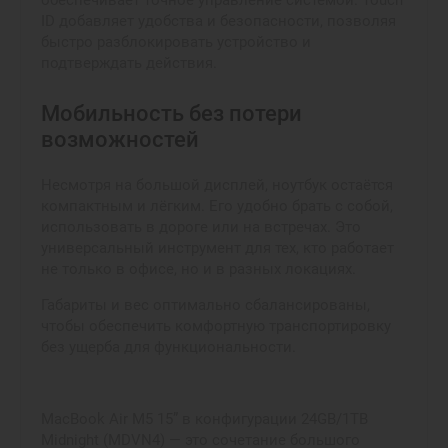
ID добавляет удобства и безопасности, позволяя
быстро разблокировать устройство и
подтверждать действия.
Мобильность без потери
возможностей
Несмотря на большой дисплей, ноутбук остаётся
компактным и лёгким. Его удобно брать с собой,
использовать в дороге или на встречах. Это
универсальный инструмент для тех, кто работает
не только в офисе, но и в разных локациях.
Габариты и вес оптимально сбалансированы,
чтобы обеспечить комфортную транспортировку
без ущерба для функциональности.
MacBook Air M5 15” в конфигурации 24GB/1TB
Midnight (MDVN4) — это сочетание большого