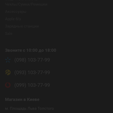
Чехлы/Сумки/Ремешки
Аксессуары
Apple б/у
Зарядные станции
Sale
Звоните с 10:00 до 18:00
(098) 103-77-99
(093) 103-77-99
(099) 103-77-99
Магазин
в Киеве
м. Площадь Льва Толстого