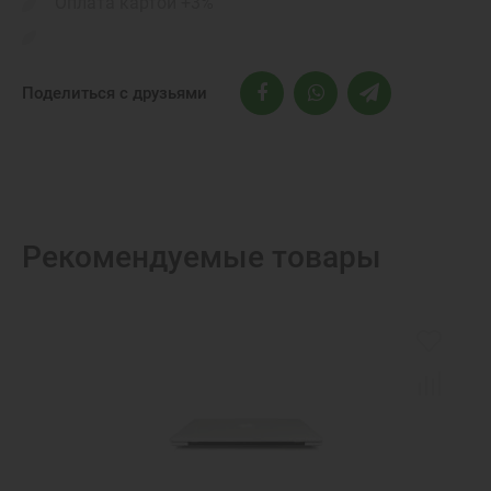
Оплата картой +3%
Поделиться с друзьями
Рекомендуемые товары