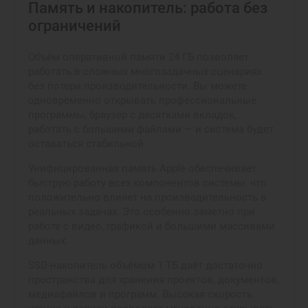
Память и накопитель: работа без
ограничений
Объём оперативной памяти 24 ГБ позволяет
работать в сложных многозадачных сценариях
без потери производительности. Вы можете
одновременно открывать профессиональные
программы, браузер с десятками вкладок,
работать с большими файлами — и система будет
оставаться стабильной.
Унифицированная память Apple обеспечивает
быструю работу всех компонентов системы, что
положительно влияет на производительность в
реальных задачах. Это особенно заметно при
работе с видео, графикой и большими массивами
данных.
SSD-накопитель объёмом 1 ТБ даёт достаточно
пространства для хранения проектов, документов,
медиафайлов и программ. Высокая скорость