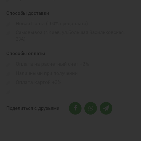
Способы доставки
Новая Почта (100% предоплата)
Самовывоз (г.Киев, ул.Большая Васильковская,
23А)
Способы оплаты
Оплата на расчетный счет +2%
Наличными при получении
Оплата картой +3%
Поделиться с друзьями