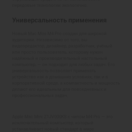
передовые технологии экологично.
Универсальность применения
Новый Mac Mini M4 Pro создан для широкой
аудитории. Независимо от того, вы
видеоредактор, дизайнер, разработчик, учёный
или просто пользователь, которому нужен
надёжный и производительный настольный
компьютер, — он подходит для любых задач. Его
универсальность позволяет применять
устройство как в домашних условиях, так и в
корпоративной среде, а компактность и мощность
делают его идеальным для повседневных и
профессиональных задач.
Apple Mac Mini Z1JV000KS с чипом M4 Pro — это
исключительный компьютер, который
устанавливает новый стандарт в мире