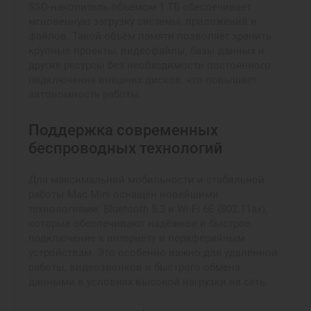
SSD-накопитель объёмом 1 ТБ обеспечивает
мгновенную загрузку системы, приложений и
файлов. Такой объём памяти позволяет хранить
крупные проекты, видеофайлы, базы данных и
другие ресурсы без необходимости постоянного
подключения внешних дисков, что повышает
автономность работы.
Поддержка современных
беспроводных технологий
Для максимальной мобильности и стабильной
работы Mac Mini оснащён новейшими
технологиями: Bluetooth 5.3 и Wi-Fi 6E (802.11ax),
которые обеспечивают надёжное и быстрое
подключение к интернету и периферийным
устройствам. Это особенно важно для удалённой
работы, видеозвонков и быстрого обмена
данными в условиях высокой нагрузки на сеть.