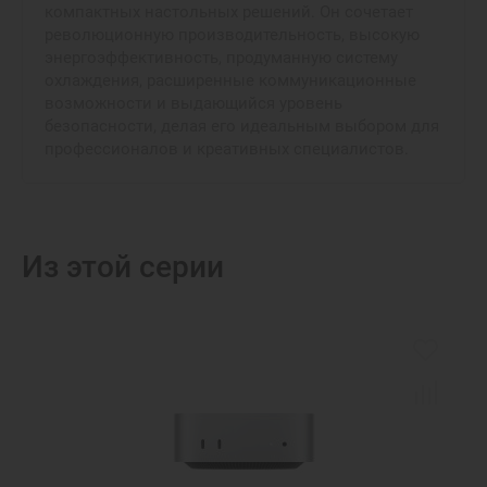
компактных настольных решений. Он сочетает
революционную производительность, высокую
энергоэффективность, продуманную систему
охлаждения, расширенные коммуникационные
возможности и выдающийся уровень
безопасности, делая его идеальным выбором для
профессионалов и креативных специалистов.
Из этой серии