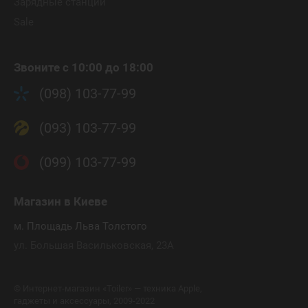
Зарядные станции
Sale
Звоните с 10:00 до 18:00
(098) 103-77-99
(093) 103-77-99
(099) 103-77-99
Магазин
в Киеве
м. Площадь Льва Толстого
ул. Большая Васильковская, 23А
©
Интернет-магазин «Toiler» — техника Apple,
гаджеты и аксессуары, 2009-2022