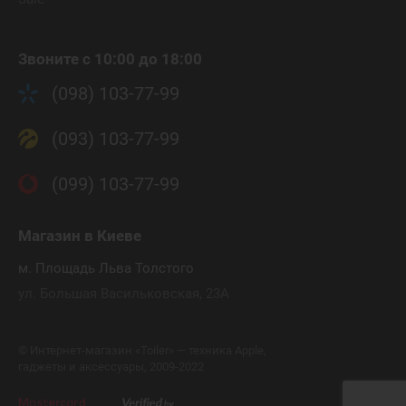
Звоните с 10:00 до 18:00
(098) 103-77-99
(093) 103-77-99
(099) 103-77-99
Магазин
в Киеве
м. Площадь Льва Толстого
ул. Большая Васильковская, 23А
©
Интернет-магазин «Toiler» — техника Apple,
гаджеты и аксессуары, 2009-2022