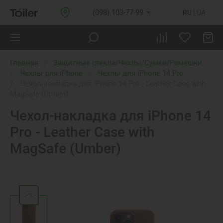
(098) 103-77-99
RU
UA
Главная
Защитные стекла/Чехлы/Сумки/Ремешки
Чехлы для iPhone
Чехлы для iPhone 14 Pro
Чехол-накладка для iPhone 14 Pro - Leather Case with
MagSafe (Umber)
Чехол-накладка для iPhone 14
Pro - Leather Case with
MagSafe (Umber)