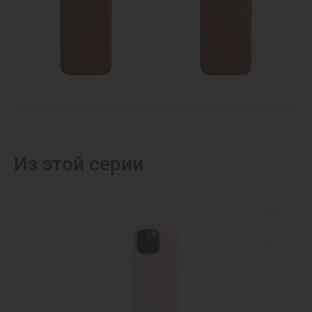
Из этой серии