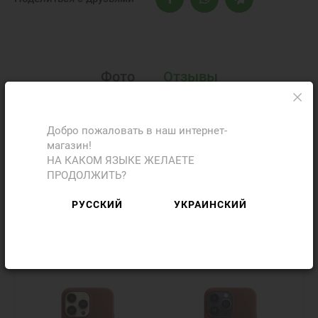
Фото
Отзывы
Добавить отзыв
Добро пожаловать в наш интернет-
магазин!
НА КАКОМ ЯЗЫКЕ ЖЕЛАЕТЕ
ПРОДОЛЖИТЬ?
РУССКИЙ
УКРАИНСКИЙ