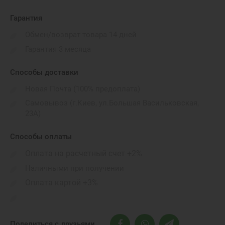
Гарантия
Обмен/возврат товара 14 дней
Гарантия 3 месяца
Способы доставки
Новая Почта (100% предоплата)
Самовывоз (г.Киев, ул.Большая Васильковская,
23А)
Способы оплаты
Оплата на расчетный счет +2%
Наличными при получении
Оплата картой +3%
Поделиться с друзьями