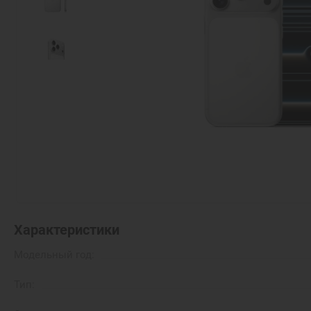
Характеристики
Модельный год:
Тип: