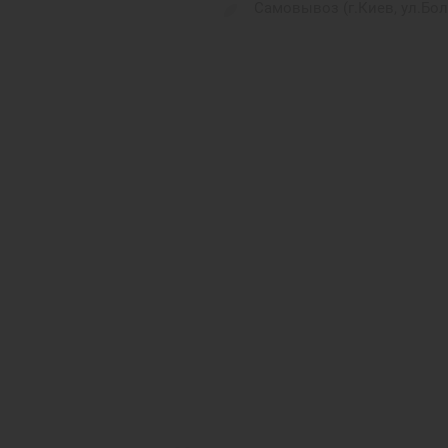
Самовывоз (г.Киев, ул.Бо