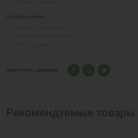
Гарантия 3 месяца
Способы оплаты
Оплата на расчетный счет +2%
Наличными при получении
Оплата картой +3%
Поделиться с друзьями
Рекомендуемые товары