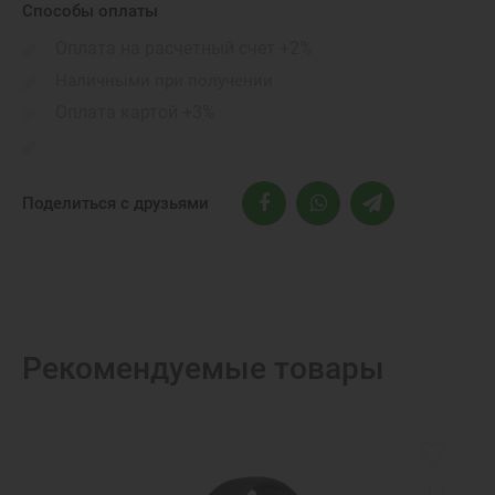
Способы оплаты
Оплата на расчетный счет +2%
Наличными при получении
Оплата картой +3%
Поделиться с друзьями
Рекомендуемые товары