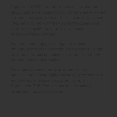
Гордость TOILER - это не только качественная
продукция, но и наша профессиональная команда,
готовая всегда помочь вам. Наши компетентные
специалисты помогут вам выбрать идеальный
гаджет, который соответствует вашим
потребностям и вкусам.
Если вы ищете продукты Apple, которые
объединяют в себе качество и надежность, и при
этом делают ваш кошелек счастливым - TOILER -
это ваш идеальный выбор.
У нас вы не только получите товары, но и
приглашение в мир Apple, где каждое устройство -
это технологическое искусство и стиль.
Доверьтесь TOILER и раскройте настоящий
потенциал продуктов Apple.