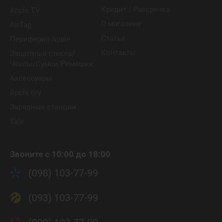
Кредит / Рассрочка
Apple TV
О магазине
AirTag
Статьи
Периферия Apple
Контакты
Защитные стекла/
Чехлы/Сумки/Ремешки
Аксессуары
Apple б/у
Зарядные станции
Sale
Звоните с 10:00 до 18:00
(098) 103-77-99
(093) 103-77-99