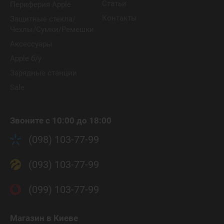
Статьи
Периферия Apple
Контакты
Защитные стекла/
Чехлы/Сумки/Ремешки
Аксессуары
Apple б/у
Зарядные станции
Sale
Звоните с 10:00 до 18:00
(098) 103-77-99
(093) 103-77-99
(099) 103-77-99
Магазин
в Киеве