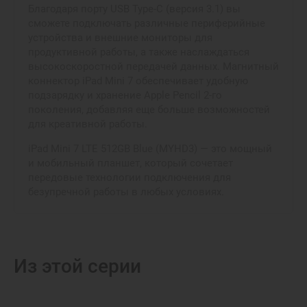
Благодаря порту USB Type-C (версия 3.1) вы
сможете подключать различные периферийные
устройства и внешние мониторы для
продуктивной работы, а также наслаждаться
высокоскоростной передачей данных. Магнитный
коннектор iPad Mini 7 обеспечивает удобную
подзарядку и хранение Apple Pencil 2-го
поколения, добавляя еще больше возможностей
для креативной работы.
iPad Mini 7 LTE 512GB Blue (MYHD3) — это мощный
и мобильный планшет, который сочетает
передовые технологии подключения для
безупречной работы в любых условиях.
Из этой серии