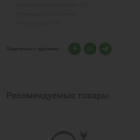
Оплата на расчетный счет +2%
Наличными при получении
Оплата картой +3%
Поделиться с друзьями
Рекомендуемые товары