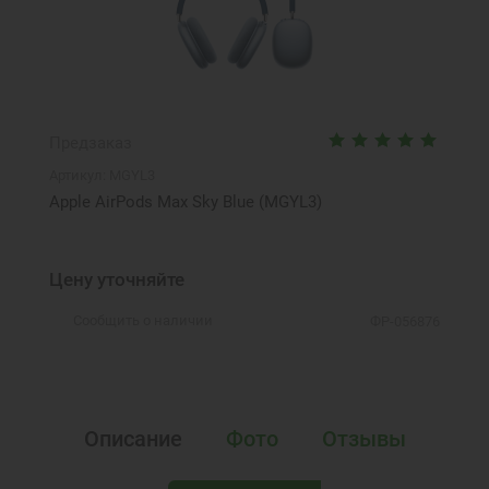
Предзаказ
Артикул:
MGYL3
Apple AirPods Max Sky Blue (MGYL3)
Цену уточняйте
Сообщить о наличии
ФР-056876
Описание
Фото
Отзывы