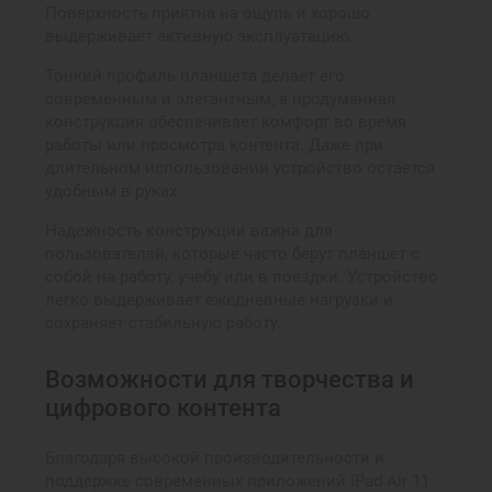
Поверхность приятна на ощупь и хорошо
выдерживает активную эксплуатацию.
Тонкий профиль планшета делает его
современным и элегантным, а продуманная
конструкция обеспечивает комфорт во время
работы или просмотра контента. Даже при
длительном использовании устройство остается
удобным в руках.
Надежность конструкции важна для
пользователей, которые часто берут планшет с
собой на работу, учебу или в поездки. Устройство
легко выдерживает ежедневные нагрузки и
сохраняет стабильную работу.
Возможности для творчества и
цифрового контента
Благодаря высокой производительности и
поддержке современных приложений iPad Air 11