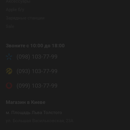
Аксессуары
Apple б/у
Зарядные станции
Sale
Звоните с 10:00 до 18:00
(098) 103-77-99
(093) 103-77-99
(099) 103-77-99
Магазин
в Киеве
м. Площадь Льва Толстого
ул. Большая Васильковская, 23А