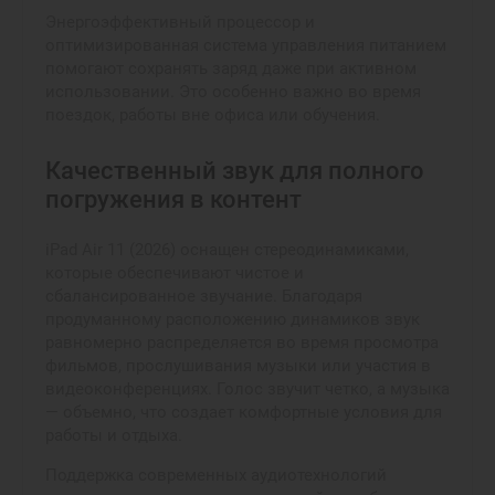
Энергоэффективный процессор и
оптимизированная система управления питанием
помогают сохранять заряд даже при активном
использовании. Это особенно важно во время
поездок, работы вне офиса или обучения.
Качественный звук для полного
погружения в контент
iPad Air 11 (2026) оснащен стереодинамиками,
которые обеспечивают чистое и
сбалансированное звучание. Благодаря
продуманному расположению динамиков звук
равномерно распределяется во время просмотра
фильмов, прослушивания музыки или участия в
видеоконференциях. Голос звучит четко, а музыка
— объемно, что создает комфортные условия для
работы и отдыха.
Поддержка современных аудиотехнологий