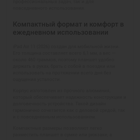
профессиональных задач, так и для
повседневного использования.
Компактный формат и комфорт в
ежедневном использовании
iPad Air 11 (2026) создан для мобильной жизни.
Его толщина составляет всего 6,1 мм, а вес —
около 460 граммов, поэтому планшет удобно
держать в руках, брать с собой в поездки или
использовать на протяжении всего дня без
ощущения усталости.
Корпус изготовлен из прочного алюминия,
который обеспечивает надежность конструкции и
долговечность устройства. Такой дизайн
гармонично сочетается как с деловой средой, так
и с повседневным использованием.
Компактные размеры позволяют легко
разместить планшет в сумке или рюкзаке, а