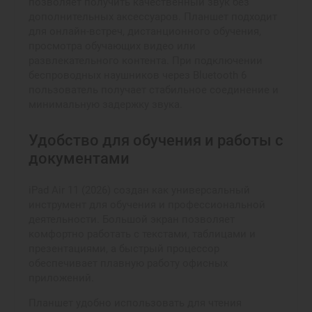
позволяет получить качественный звук без
дополнительных аксессуаров. Планшет подходит
для онлайн-встреч, дистанционного обучения,
просмотра обучающих видео или
развлекательного контента. При подключении
беспроводных наушников через Bluetooth 6
пользователь получает стабильное соединение и
минимальную задержку звука.
Удобство для обучения и работы с
документами
iPad Air 11 (2026) создан как универсальный
инструмент для обучения и профессиональной
деятельности. Большой экран позволяет
комфортно работать с текстами, таблицами и
презентациями, а быстрый процессор
обеспечивает плавную работу офисных
приложений.
Планшет удобно использовать для чтения