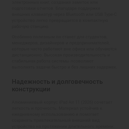
электронных книг, создания заметок или
подготовки отчетов. Благодаря поддержке
внешних клавиатур через Bluetooth или USB Type-C
устройство легко превращается в компактную
рабочую станцию.
Особенно полезным он станет для студентов,
менеджеров, дизайнеров и предпринимателей,
которые часто работают вне офиса или обучаются
дистанционно. Высокая производительность и
стабильная работа системы позволяют
выполнять задачи быстро и без лишних задержек.
Надежность и долговечность
конструкции
Алюминиевый корпус iPad Air 11 (2026) сочетает
легкость и прочность. Материал устойчив к
ежедневному использованию и помогает
сохранять привлекательный внешний вид
устройства на протяжении длительного времени.