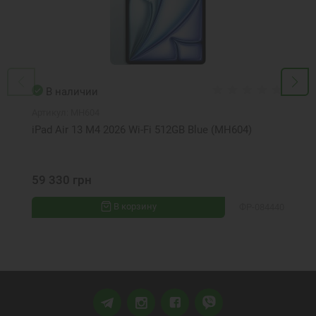
В наличии
Артикул:
MH604
iPad Air 13 M4 2026 Wi-Fi 512GB Blue (MH604)
59 330 грн
В корзину
ФР-084440