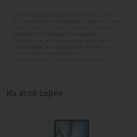
дня
iPad Air 11 (2026) 128GB Wi-Fi Starlight (MH334) —
это практичный и современный планшет, который
обеспечивает высокую производительность,
комфорт в использовании и широкие
возможности для работы, обучения и отдыха. Он
станет надежным инструментом для тех, кто
ценит скорость, мобильность и
функциональность в повседневной жизни.
Из этой серии