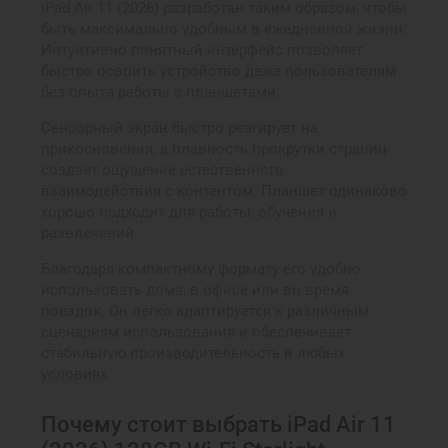
iPad Air 11 (2026) разработан таким образом, чтобы
быть максимально удобным в ежедневной жизни.
Интуитивно понятный интерфейс позволяет
быстро освоить устройство даже пользователям
без опыта работы с планшетами.
Сенсорный экран быстро реагирует на
прикосновения, а плавность прокрутки страниц
создает ощущение естественного
взаимодействия с контентом. Планшет одинаково
хорошо подходит для работы, обучения и
развлечений.
Благодаря компактному формату его удобно
использовать дома, в офисе или во время
поездок. Он легко адаптируется к различным
сценариям использования и обеспечивает
стабильную производительность в любых
условиях.
Почему стоит выбрать iPad Air 11