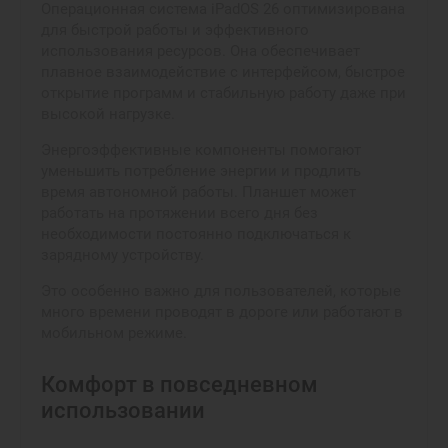
Операционная система iPadOS 26 оптимизирована
для быстрой работы и эффективного
использования ресурсов. Она обеспечивает
плавное взаимодействие с интерфейсом, быстрое
открытие программ и стабильную работу даже при
высокой нагрузке.
Энергоэффективные компоненты помогают
уменьшить потребление энергии и продлить
время автономной работы. Планшет может
работать на протяжении всего дня без
необходимости постоянно подключаться к
зарядному устройству.
Это особенно важно для пользователей, которые
много времени проводят в дороге или работают в
мобильном режиме.
Комфорт в повседневном
использовании