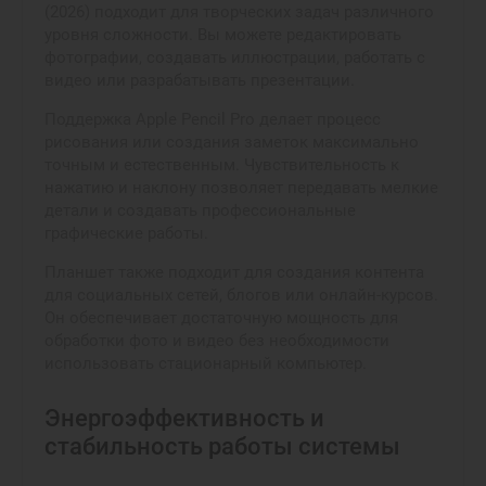
(2026) подходит для творческих задач различного
уровня сложности. Вы можете редактировать
фотографии, создавать иллюстрации, работать с
видео или разрабатывать презентации.
Поддержка Apple Pencil Pro делает процесс
рисования или создания заметок максимально
точным и естественным. Чувствительность к
нажатию и наклону позволяет передавать мелкие
детали и создавать профессиональные
графические работы.
Планшет также подходит для создания контента
для социальных сетей, блогов или онлайн-курсов.
Он обеспечивает достаточную мощность для
обработки фото и видео без необходимости
использовать стационарный компьютер.
Энергоэффективность и
стабильность работы системы