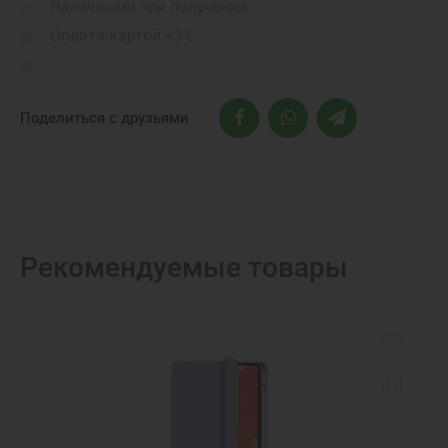
Наличными при получении
Оплата картой +3%
Поделиться с друзьями
Рекомендуемые товары