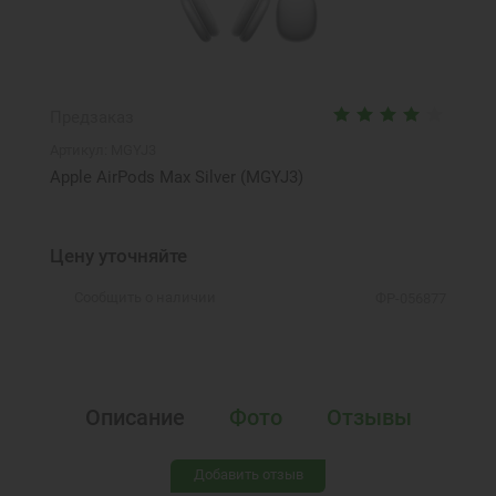
Предзаказ
Артикул:
MGYJ3
Apple AirPods Max Silver (MGYJ3)
Цену уточняйте
Сообщить о наличии
ФР-056877
Описание
Фото
Отзывы
Добавить отзыв