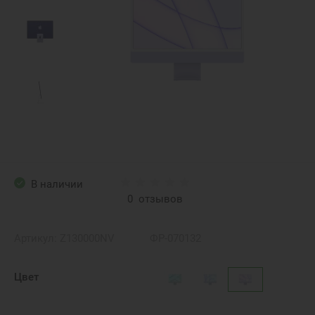
В наличии
0
отзывов
Артикул:
Z130000NV
ФР-070132
Цвет