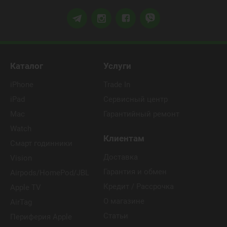
Каталог
Услуги
iPhone
Trade In
iPad
Сервисный центр
Mac
Гарантийный ремонт
Watch
Клиентам
Смарт годинники
Доставка
Vision
Гарантия и обмен
Airpods/HomePod/JBL
Кредит / Рассрочка
Apple TV
О магазине
AirTag
Статьи
Периферия Apple