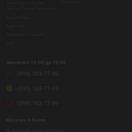
Контакты
Защитные стекла/
Чехлы/Сумки/Ремешки
Аксессуары
Apple б/у
Зарядные станции
Sale
Звоните с 10:00 до 18:00
(098) 103-77-99
(093) 103-77-99
(099) 103-77-99
Магазин
в Киеве
м. Площадь Льва Толстого