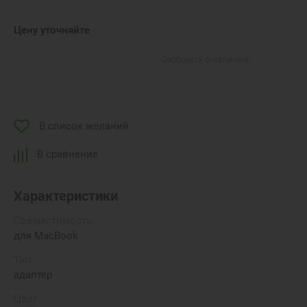
Цену уточняйте
Сообщить о наличии
В список желаний
В сравнение
Характеристики
Совместимость:
для MacBook
Тип:
адаптер
Цвет: