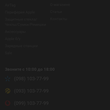
О магазине
AirTag
Статьи
Периферия Apple
Контакты
Защитные стекла/
Чехлы/Сумки/Ремешки
Аксессуары
Apple б/у
Зарядные станции
Sale
Звоните с 10:00 до 18:00
(098) 103-77-99
(093) 103-77-99
(099) 103-77-99