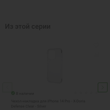
Из этой серии
В наличии
Чехол-накладка для iPhone 14 Pro - X-Doria
Defense Clear - Silver