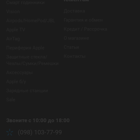
Смарт годинники
Доставка
Vision
Гарантия и обмен
Airpods/HomePod/JBL
Кредит / Рассрочка
Apple TV
О магазине
AirTag
Статьи
Периферия Apple
Контакты
Защитные стекла/
Чехлы/Сумки/Ремешки
Аксессуары
Apple б/у
Зарядные станции
Sale
Звоните с 10:00 до 18:00
(098) 103-77-99