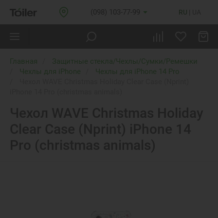
(098) 103-77-99
RU
UA
Главная
Защитные стекла/Чехлы/Сумки/Ремешки
Чехлы для iPhone
Чехлы для iPhone 14 Pro
Чехол WAVE Christmas Holiday Clear Case (Nprint)
iPhone 14 Pro (christmas animals)
Чехол WAVE Christmas Holiday
Clear Case (Nprint) iPhone 14
Pro (christmas animals)