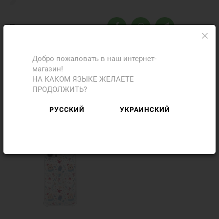
Поделиться с друзьями
Добро пожаловать в наш интернет-
магазин!
Фото
Отзывы
НА КАКОМ ЯЗЫКЕ ЖЕЛАЕТЕ
ПРОДОЛЖИТЬ?
Добавить отзыв
РУССКИЙ
УКРАИНСКИЙ