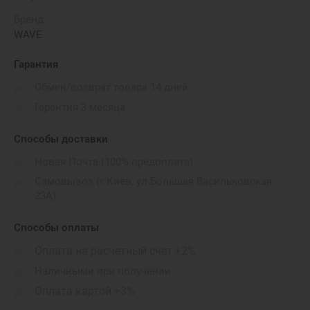
Бренд:
WAVE
Гарантия
Обмен/возврат товара 14 дней
Гарантия 3 месяца
Способы доставки
Новая Почта (100% предоплата)
Самовывоз (г.Киев, ул.Большая Васильковская,
23А)
Способы оплаты
Оплата на расчетный счет +2%
Наличными при получении
Оплата картой +3%