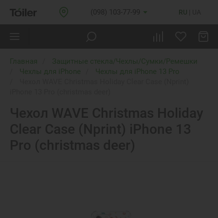
(098) 103-77-99
RU
UA
Главная
Защитные стекла/Чехлы/Сумки/Ремешки
Чехлы для iPhone
Чехлы для iPhone 13 Pro
Чехол WAVE Christmas Holiday Clear Case (Nprint)
iPhone 13 Pro (christmas deer)
Чехол WAVE Christmas Holiday
Clear Case (Nprint) iPhone 13
Pro (christmas deer)