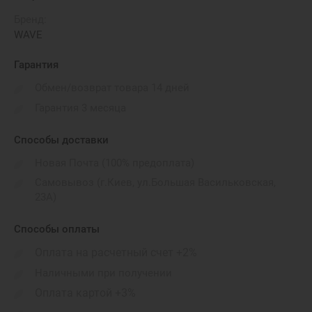
Бренд:
WAVE
Гарантия
Обмен/возврат товара 14 дней
Гарантия 3 месяца
Способы доставки
Новая Почта (100% предоплата)
Самовывоз (г.Киев, ул.Большая Васильковская,
23А)
Способы оплаты
Оплата на расчетный счет +2%
Наличными при получении
Оплата картой +3%