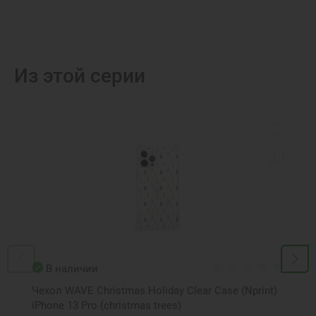
Из этой серии
В наличии
Чехол WAVE Christmas Holiday Clear Case (Nprint)
iPhone 13 Pro (сhristmas trees)