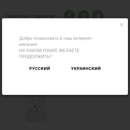
Поделиться с друзьями
Добро пожаловать в наш интернет-
магазин!
Фото
Отзывы
НА КАКОМ ЯЗЫКЕ ЖЕЛАЕТЕ
ПРОДОЛЖИТЬ?
Добавить отзыв
РУССКИЙ
УКРАИНСКИЙ