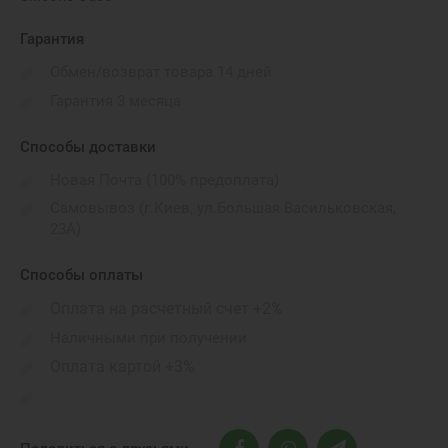
Гарантия
Обмен/возврат товара 14 дней
Гарантия 3 месяца
Способы доставки
Новая Почта (100% предоплата)
Самовывоз (г.Киев, ул.Большая Васильковская,
23А)
Способы оплаты
Оплата на расчетный счет +2%
Наличными при получении
Оплата картой +3%