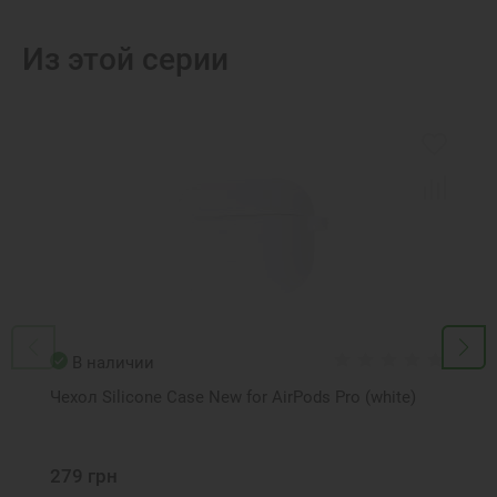
Из этой серии
В наличии
Чехол Silicone Case New for AirPods Pro (white)
279 грн