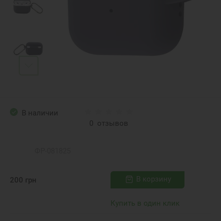
В наличии
0
отзывов
ФР-081825
В корзину
200
грн
Купить в один клик