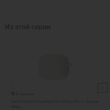
Из этой серии
В наличии
Чехол Silicone Case New for AirPods Pro 2 - Antique
White