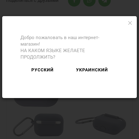
Поделиться с друзьями
Фото
Отзывы
Добро пожаловать в наш интернет-
магазин!
НА КАКОМ ЯЗЫКЕ ЖЕЛАЕТЕ
Добавить отзыв
ПРОДОЛЖИТЬ?
РУССКИЙ
УКРАИНСКИЙ