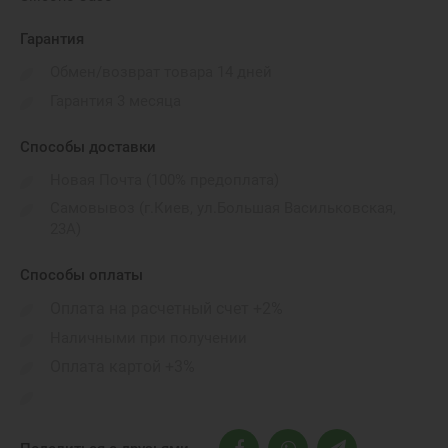
Гарантия
Обмен/возврат товара 14 дней
Гарантия 3 месяца
Способы доставки
Новая Почта (100% предоплата)
Самовывоз (г.Киев, ул.Большая Васильковская,
23А)
Способы оплаты
Оплата на расчетный счет +2%
Наличными при получении
Оплата картой +3%