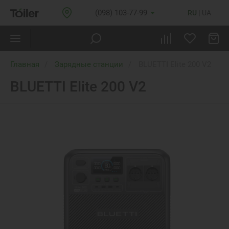
(098) 103-77-99
RU
UA
Главная
Зарядные станции
BLUETTI Elite 200 V2
BLUETTI Elite 200 V2