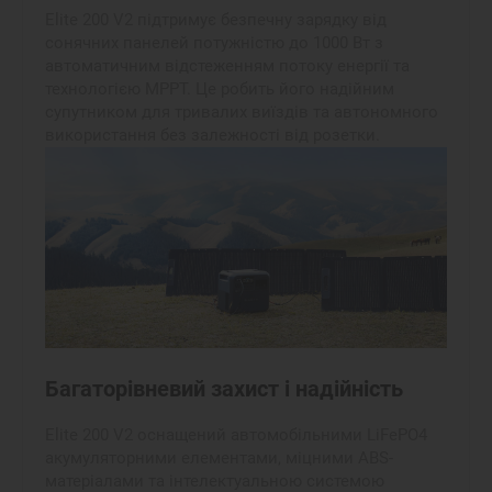
Elite 200 V2 підтримує безпечну зарядку від
сонячних панелей потужністю до 1000 Вт з
автоматичним відстеженням потоку енергії та
технологією MPPT. Це робить його надійним
супутником для тривалих виїздів та автономного
використання без залежності від розетки.
Багаторівневий захист і надійність
Elite 200 V2 оснащений автомобільними LiFePO4
акумуляторними елементами, міцними ABS-
матеріалами та інтелектуальною системою