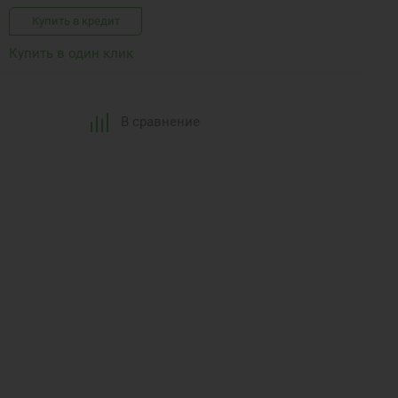
Купить в кредит
Купить в один клик
В сравнение