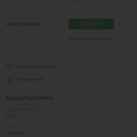
512 GB
Под заказ
Цену уточняйте
Купить в один клик
В список желаний
В сравнение
Характеристики
Модельный год:
2024
Тип:
Ноутбук