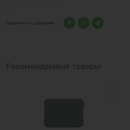
Поделиться с друзьями
Рекомендуемые товары