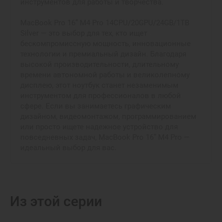
инструментов для работы и творчества.
MacBook Pro 16” M4 Pro 14CPU/20GPU/24GB/1TB
Silver — это выбор для тех, кто ищет
бескомпромиссную мощность, инновационные
технологии и премиальный дизайн. Благодаря
высокой производительности, длительному
времени автономной работы и великолепному
дисплею, этот ноутбук станет незаменимым
инструментом для профессионалов в любой
сфере. Если вы занимаетесь графическим
дизайном, видеомонтажом, программированием
или просто ищете надежное устройство для
повседневных задач, MacBook Pro 16” M4 Pro —
идеальный выбор для вас.
Из этой серии