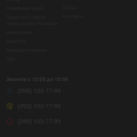
Статьи
Периферия Apple
Контакты
Защитные стекла/
Чехлы/Сумки/Ремешки
Аксессуары
Apple б/у
Зарядные станции
Sale
Звоните с 10:00 до 18:00
(098) 103-77-99
(093) 103-77-99
(099) 103-77-99