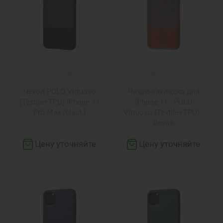
Чехол POLO Virtuoso
Чехол-накладка для
(Textile+TPU) iPhone 11
iPhone 11 - POLO
Pro Max (black)
Virtuoso (Textile+TPU) -
Brown
Цену уточняйте
Цену уточняйте