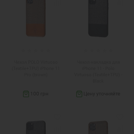
Чехол POLO Virtuoso
Чехол-накладка для
(Textile+TPU) iPhone 11
iPhone 11 - Polo
Pro (brown)
Virtuoso (Textile+TPU) -
Black
100 грн
Цену уточняйте