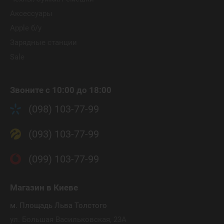
Аксессуары
Apple б/у
Зарядные станции
Sale
Звоните с 10:00 до 18:00
(098) 103-77-99
(093) 103-77-99
(099) 103-77-99
Магазин
в Киеве
м. Площадь Льва Толстого
ул. Большая Васильковская, 23А