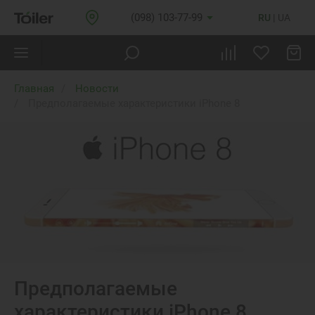
(098) 103-77-99
RU
UA
Главная
Новости
Предполагаемые характеристики iPhone 8
Предполагаемые
характеристики iPhone 8