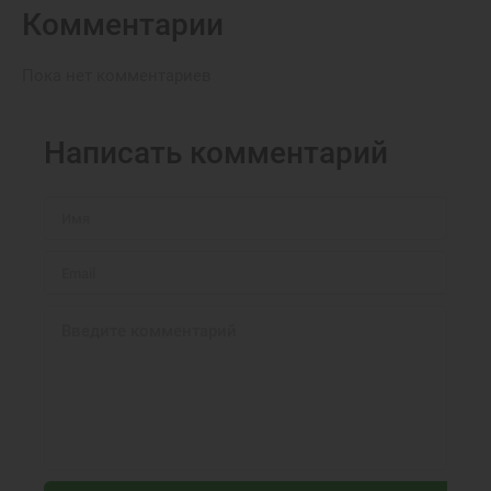
Комментарии
Пока нет комментариев
Написать комментарий