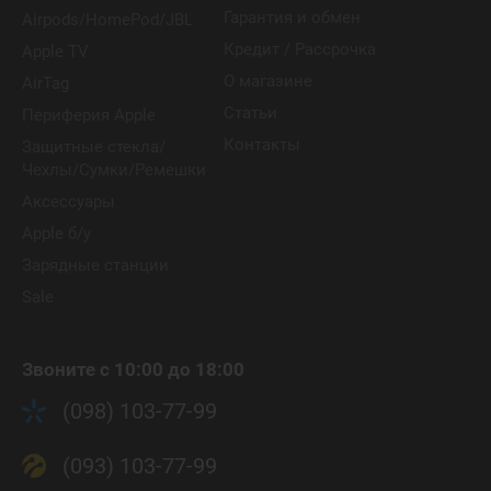
Гарантия и обмен
Airpods/HomePod/JBL
Кредит / Рассрочка
Apple TV
О магазине
AirTag
Статьи
Периферия Apple
Контакты
Защитные стекла/
Чехлы/Сумки/Ремешки
Аксессуары
Apple б/у
Зарядные станции
Sale
Звоните с 10:00 до 18:00
(098) 103-77-99
(093) 103-77-99