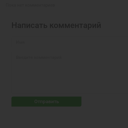
Пока нет комментариев
Написать комментарий
Отправить