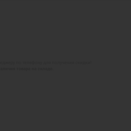
джеру по телефону для получения скидки!
аличия товара на складе.