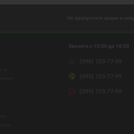
Не пропустите акции и ски
Звоните с 10:00 до 18:00
(098) 103-77-99
нтр
(093) 103-77-99
ремонт
(099) 103-77-99
мен
рочка